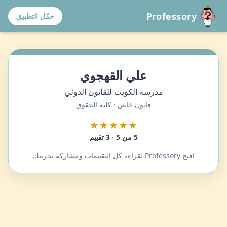
Professory
حمّل التطبيق
علي القهجوي
مدرسة الكويت للقانون الدولي
قانون خاص · كلية الحقوق
★★★★★
5 من 5 · 3 تقييم
افتح Professory لقراءة كل التقييمات ومشاركة تجربتك