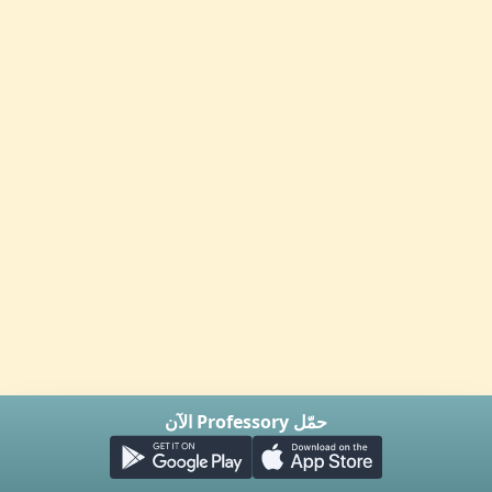
حمّل Professory الآن