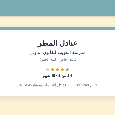
عنادل المطر
مدرسة الكويت للقانون الدولي
قانون خاص · كلية الحقوق
★
★★★★
3.6 من 5 · 15 تقييم
افتح Professory لقراءة كل التقييمات ومشاركة تجربتك