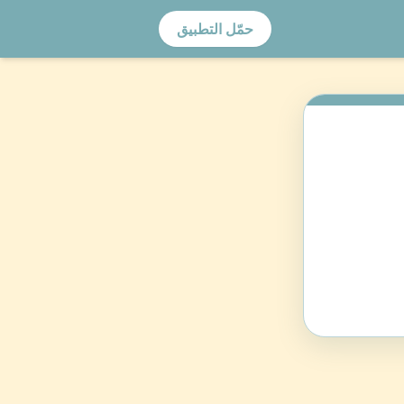
حمّل التطبيق