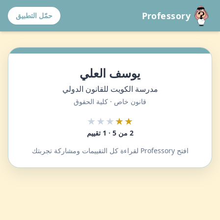
Professory
حمّل التطبيق
يوسف العلي
مدرسة الكويت للقانون الدولي
قانون خاص · كلية الحقوق
★★★
★★
2 من 5 · 1 تقييم
افتح Professory لقراءة كل التقييمات ومشاركة تجربتك