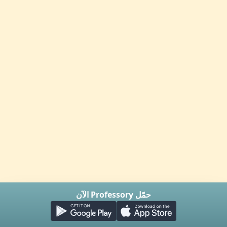
حمّل Professory الآن