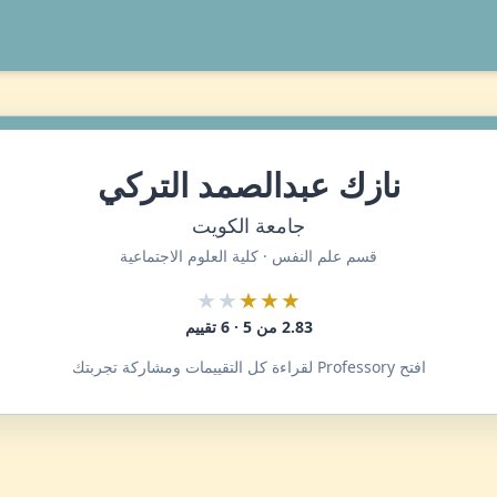
نازك عبدالصمد التركي
جامعة الكويت
قسم علم النفس · كلية العلوم الاجتماعية
★★
★★★
2.83 من 5 · 6 تقييم
افتح Professory لقراءة كل التقييمات ومشاركة تجربتك