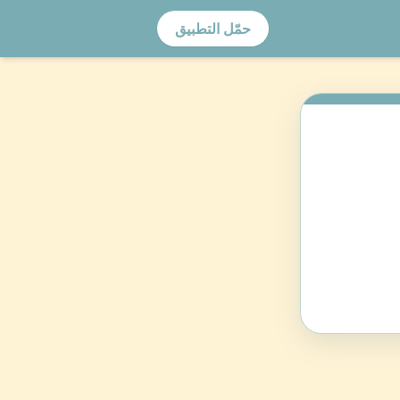
حمّل التطبيق