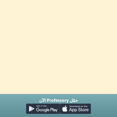
حمّل Professory الآن