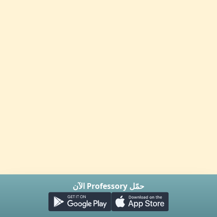
حمّل Professory الآن