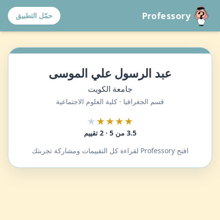
Professory
حمّل التطبيق
عبد الرسول علي الموسى
جامعة الكويت
قسم الجغرافيا · كلية العلوم الاجتماعية
★
★★★★
3.5 من 5 · 2 تقييم
افتح Professory لقراءة كل التقييمات ومشاركة تجربتك