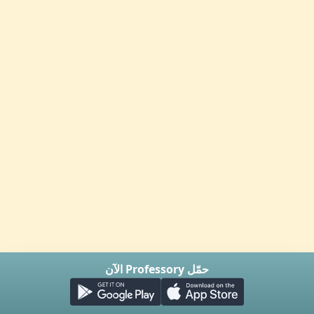
حمّل Professory الآن