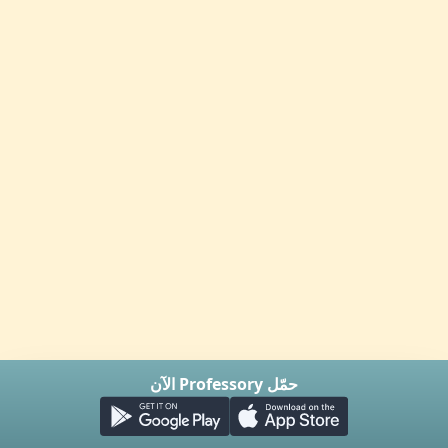
حمّل Professory الآن