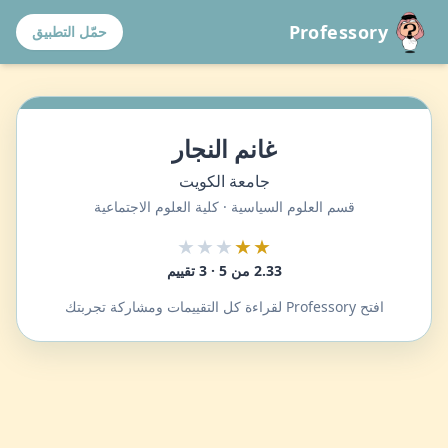
Professory
حمّل التطبيق
غانم النجار
جامعة الكويت
قسم العلوم السياسية · كلية العلوم الاجتماعية
★★★
★★
2.33 من 5 · 3 تقييم
افتح Professory لقراءة كل التقييمات ومشاركة تجربتك