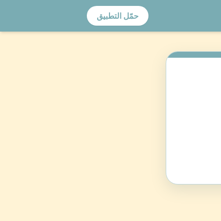
حمّل التطبيق