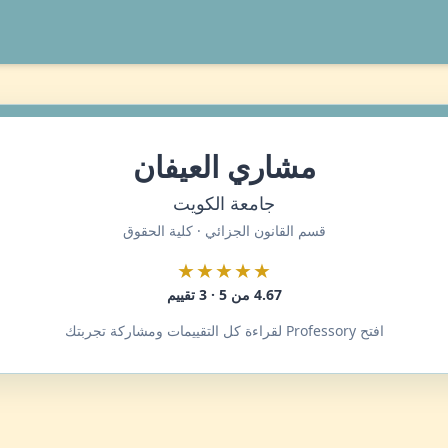
مشاري العيفان
جامعة الكويت
قسم القانون الجزائي · كلية الحقوق
★★★★★
4.67 من 5 · 3 تقييم
افتح Professory لقراءة كل التقييمات ومشاركة تجربتك