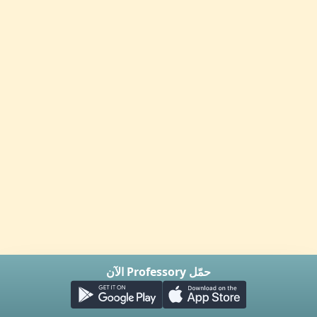
حمّل Professory الآن