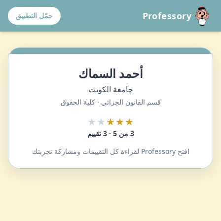
Professory
حمّل التطبيق
أحمد السماك
جامعة الكويت
قسم القانون الجزائي · كلية الحقوق
★★
★★★
3 من 5 · 3 تقييم
افتح Professory لقراءة كل التقييمات ومشاركة تجربتك