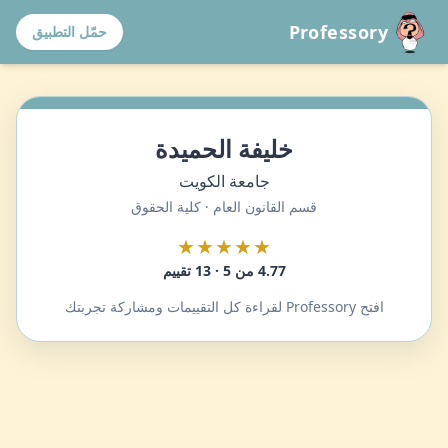
Professory
حمّل التطبيق
خليفة الحميدة
جامعة الكويت
قسم القانون العام · كلية الحقوق
★★★★★
4.77 من 5 · 13 تقييم
افتح Professory لقراءة كل التقييمات ومشاركة تجربتك