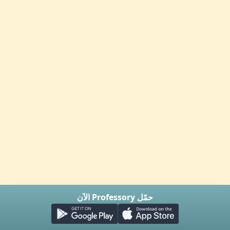
حمّل Professory الآن