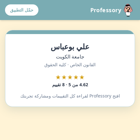
Professory
حمّل التطبيق
علي بوعباس
جامعة الكويت
القانون الخاص · كلية الحقوق
★★★★★
4.62 من 5 · 8 تقييم
افتح Professory لقراءة كل التقييمات ومشاركة تجربتك