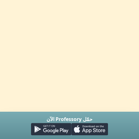
حمّل Professory الآن