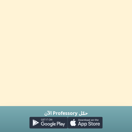
حمّل Professory الآن