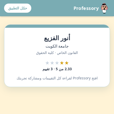
Professory
حمّل التطبيق
أنور الفزيع
جامعة الكويت
القانون الخاص · كلية الحقوق
★★★
★★
2.33 من 5 · 3 تقييم
افتح Professory لقراءة كل التقييمات ومشاركة تجربتك