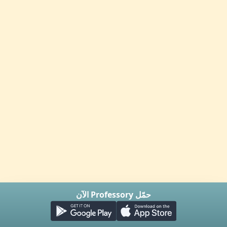
حمّل Professory الآن