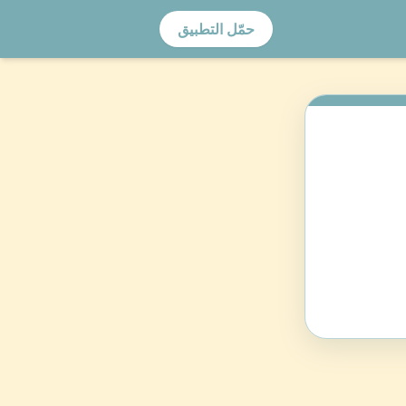
حمّل التطبيق