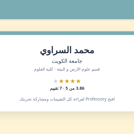
محمد السراوي
جامعة الكويت
قسم علوم الارض و البيئة · كلية العلوم
★
★★★★
3.86 من 5 · 7 تقييم
افتح Professory لقراءة كل التقييمات ومشاركة تجربتك