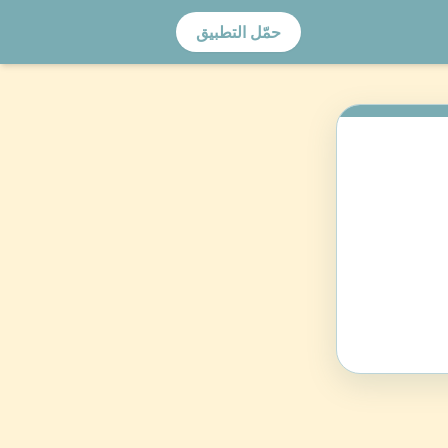
حمّل التطبيق