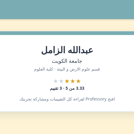
عبدالله الزامل
جامعة الكويت
قسم علوم الارض و البيئة · كلية العلوم
★★
★★★
3.33 من 5 · 3 تقييم
افتح Professory لقراءة كل التقييمات ومشاركة تجربتك