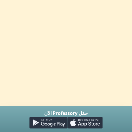
حمّل Professory الآن