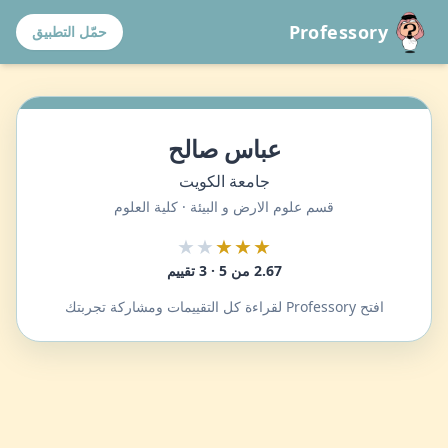
Professory
حمّل التطبيق
عباس صالح
جامعة الكويت
قسم علوم الارض و البيئة · كلية العلوم
★★
★★★
2.67 من 5 · 3 تقييم
افتح Professory لقراءة كل التقييمات ومشاركة تجربتك