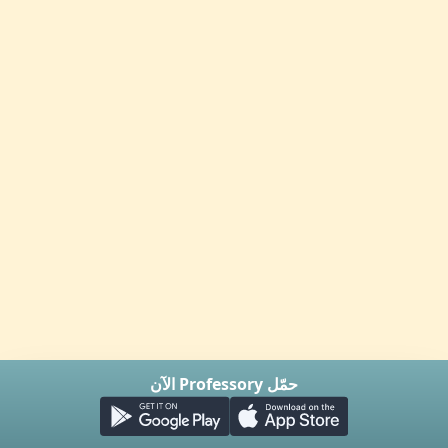
حمّل Professory الآن