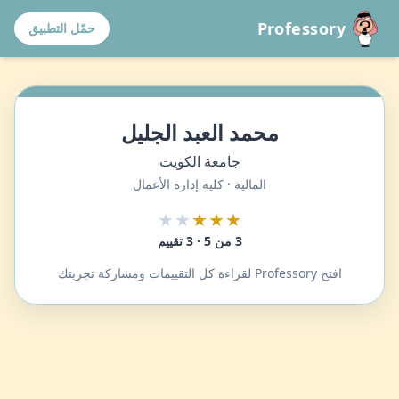
Professory
حمّل التطبيق
محمد العبد الجليل
جامعة الكويت
المالية · كلية إدارة الأعمال
★★
★★★
3 من 5 · 3 تقييم
افتح Professory لقراءة كل التقييمات ومشاركة تجربتك