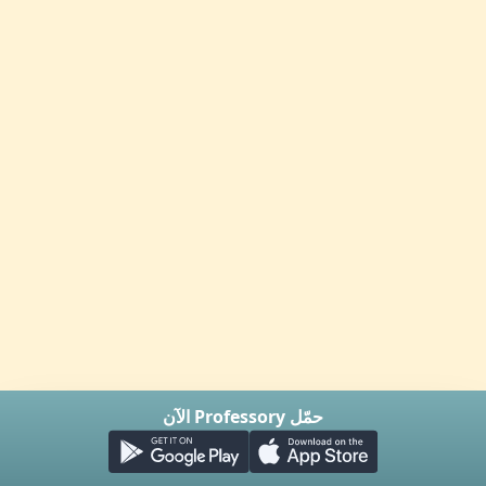
حمّل Professory الآن