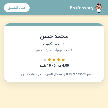
Professory
حمّل التطبيق
محمد حسن
جامعة الكويت
قسم الكيمياء · كلية العلوم
★
★★★★
4.06 من 5 · 16 تقييم
افتح Professory لقراءة كل التقييمات ومشاركة تجربتك