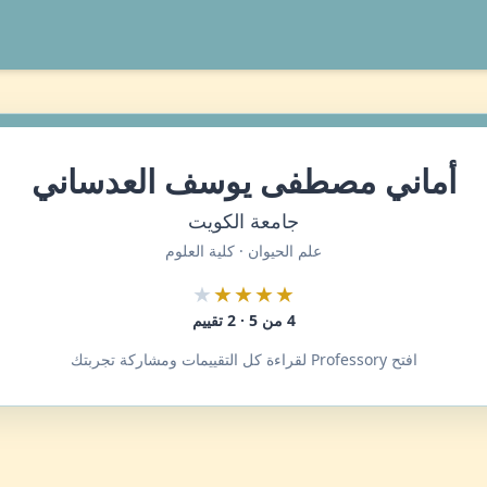
أماني مصطفى يوسف العدساني
جامعة الكويت
علم الحيوان · كلية العلوم
★
★★★★
4 من 5 · 2 تقييم
افتح Professory لقراءة كل التقييمات ومشاركة تجربتك