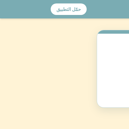
حمّل التطبيق