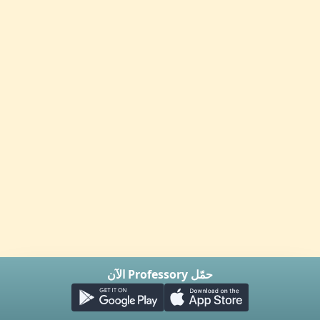
حمّل Professory الآن