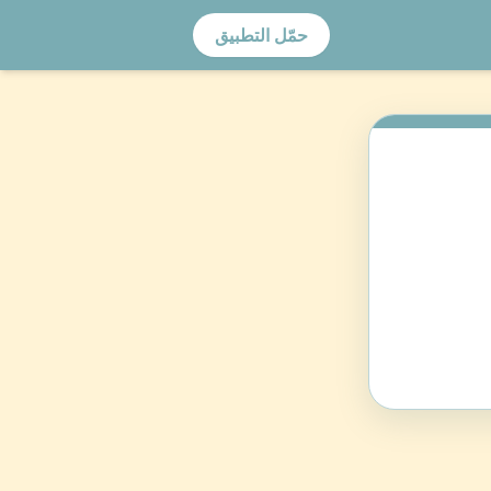
حمّل التطبيق