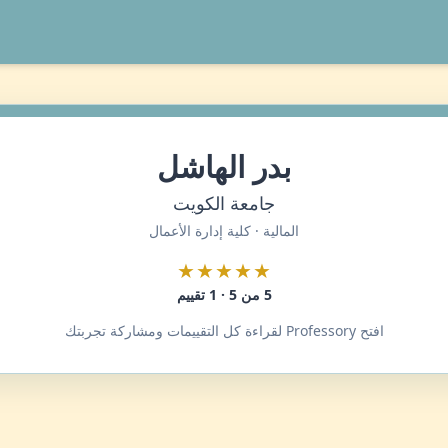
بدر الهاشل
جامعة الكويت
المالية · كلية إدارة الأعمال
★★★★★
5 من 5 · 1 تقييم
افتح Professory لقراءة كل التقييمات ومشاركة تجربتك