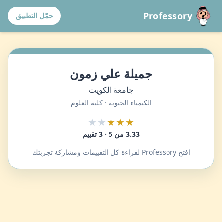
Professory
حمّل التطبيق
جميلة علي زمون
جامعة الكويت
الكيمياء الحيوية · كلية العلوم
★★
★★★
3.33 من 5 · 3 تقييم
افتح Professory لقراءة كل التقييمات ومشاركة تجربتك