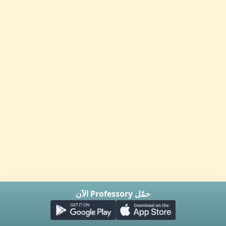
حمّل Professory الآن