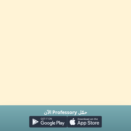
حمّل Professory الآن