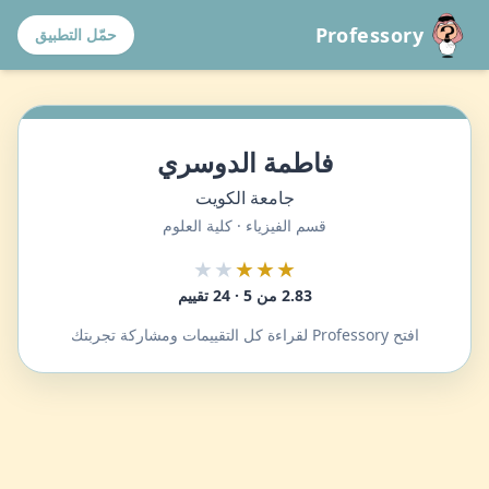
Professory
حمّل التطبيق
فاطمة الدوسري
جامعة الكويت
قسم الفيزياء · كلية العلوم
★★
★★★
2.83 من 5 · 24 تقييم
افتح Professory لقراءة كل التقييمات ومشاركة تجربتك