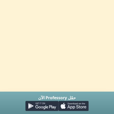
حمّل Professory الآن