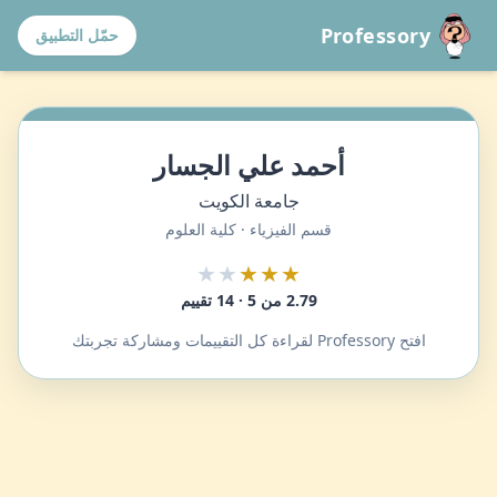
Professory
حمّل التطبيق
أحمد علي الجسار
جامعة الكويت
قسم الفيزياء · كلية العلوم
★★
★★★
2.79 من 5 · 14 تقييم
افتح Professory لقراءة كل التقييمات ومشاركة تجربتك