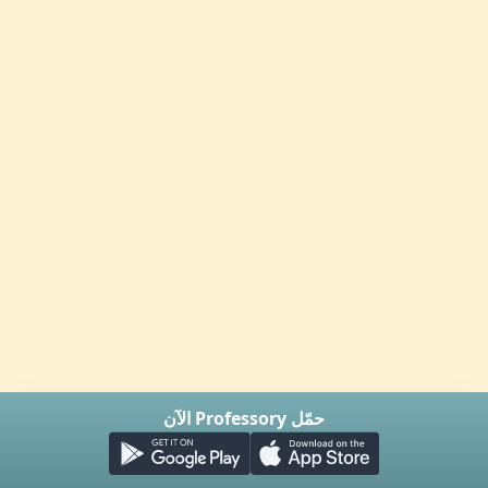
حمّل Professory الآن