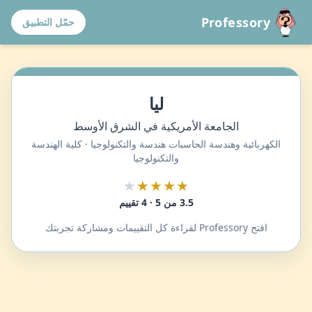
Professory
حمّل التطبيق
ليا
الجامعة الأمريكية في الشرق الأوسط
الكهربائية وهندسة الحاسبات هندسة والتكنولوجيا · كلية الهندسة
والتكنولوجيا
★
★★★★
3.5 من 5 · 4 تقييم
افتح Professory لقراءة كل التقييمات ومشاركة تجربتك