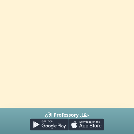
حمّل Professory الآن