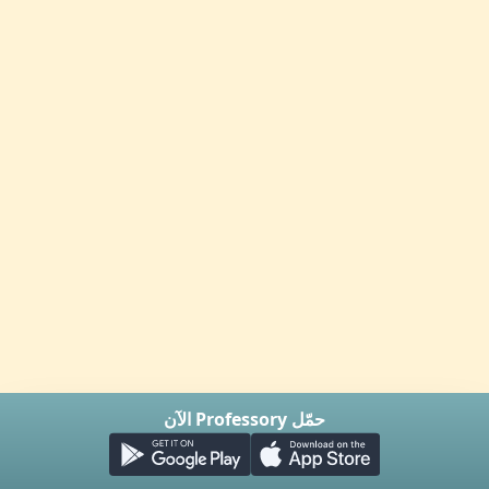
حمّل Professory الآن