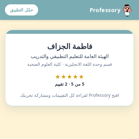
Professory
حمّل التطبيق
فاطمة الجزاف
الهيئة العامة للتعليم التطبيقي والتدريب
قسم وحدة اللغة الانجليزية · كلية العلوم الصحية
★★★★★
5 من 5 · 2 تقييم
افتح Professory لقراءة كل التقييمات ومشاركة تجربتك