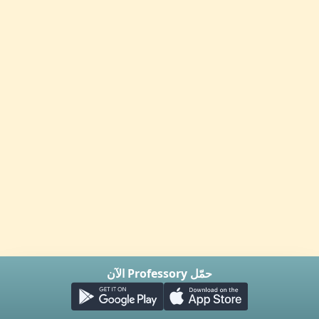
حمّل Professory الآن