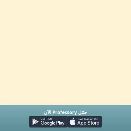
حمّل Professory الآن