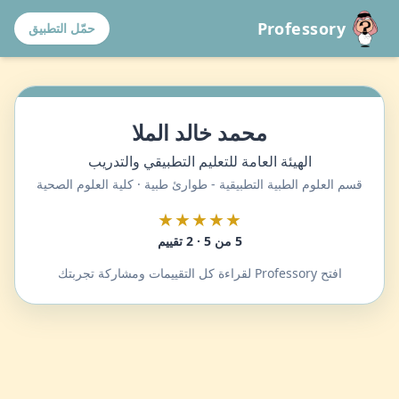
Professory
حمّل التطبيق
محمد خالد الملا
الهيئة العامة للتعليم التطبيقي والتدريب
قسم العلوم الطبية التطبيقية - طوارئ طبية · كلية العلوم الصحية
★★★★★
5 من 5 · 2 تقييم
افتح Professory لقراءة كل التقييمات ومشاركة تجربتك