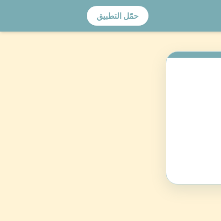
حمّل التطبيق