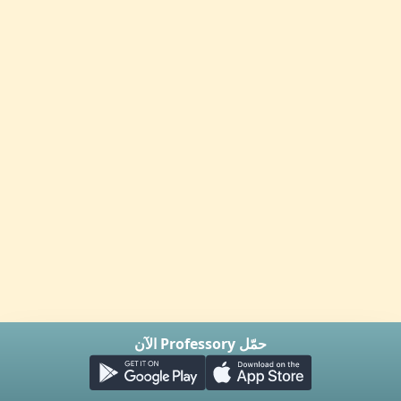
حمّل Professory الآن