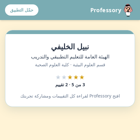
Professory
حمّل التطبيق
نبيل الخليفي
الهيئة العامة للتعليم التطبيقي والتدريب
قسم العلوم البيئية · كلية العلوم الصحية
★★
★★★
3 من 5 · 2 تقييم
افتح Professory لقراءة كل التقييمات ومشاركة تجربتك