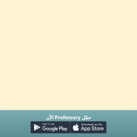
حمّل Professory الآن