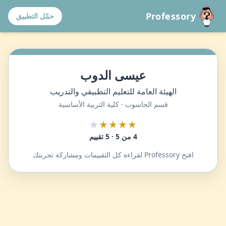
Professory
حمّل التطبيق
عيسى الدوب
الهيئة العامة للتعليم التطبيقي والتدريب
قسم الحاسوب · كلية التربية الأساسية
★
★★★★
4 من 5 · 5 تقييم
افتح Professory لقراءة كل التقييمات ومشاركة تجربتك