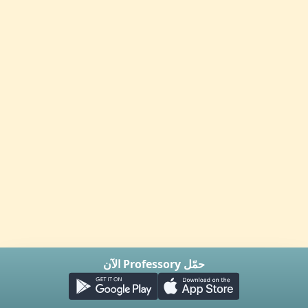
حمّل Professory الآن