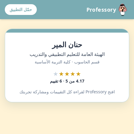
Professory
حمّل التطبيق
حنان المير
الهيئة العامة للتعليم التطبيقي والتدريب
قسم الحاسوب · كلية التربية الأساسية
★
★★★★
4.17 من 5 · 6 تقييم
افتح Professory لقراءة كل التقييمات ومشاركة تجربتك