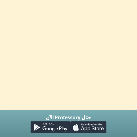
حمّل Professory الآن