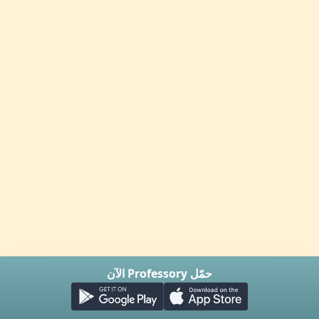
حمّل Professory الآن