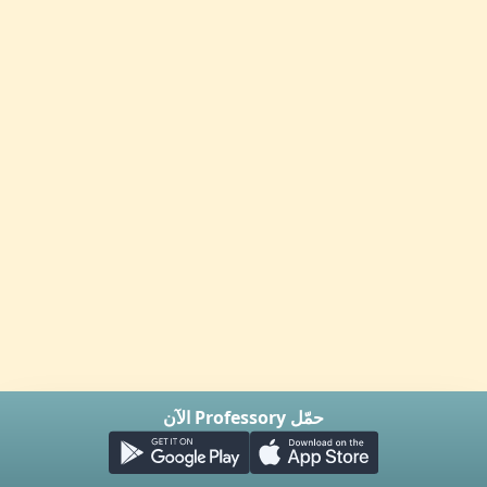
حمّل Professory الآن