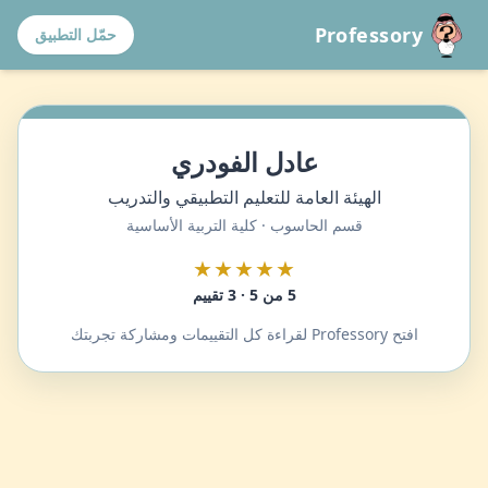
Professory
حمّل التطبيق
عادل الفودري
الهيئة العامة للتعليم التطبيقي والتدريب
قسم الحاسوب · كلية التربية الأساسية
★★★★★
5 من 5 · 3 تقييم
افتح Professory لقراءة كل التقييمات ومشاركة تجربتك