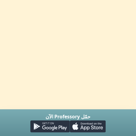
حمّل Professory الآن