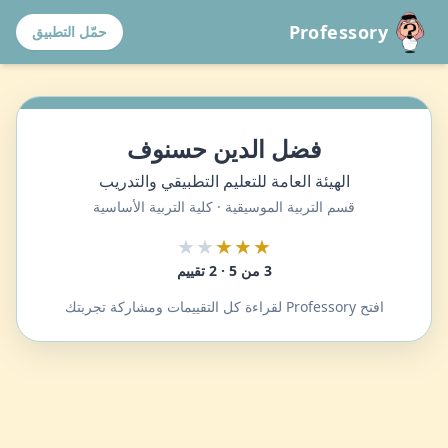
Professory
حمّل التطبيق
فضل الدين حسنوف
الهيئة العامة للتعليم التطبيقي والتدريب
قسم التربية الموسيقية · كلية التربية الأساسية
★★
★★★
3 من 5 · 2 تقييم
افتح Professory لقراءة كل التقييمات ومشاركة تجربتك