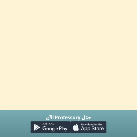
حمّل Professory الآن