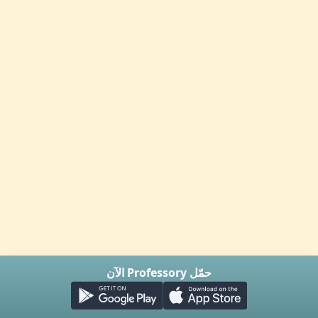
حمّل Professory الآن