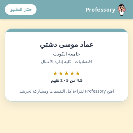
Professory
حمّل التطبيق
عماد موسى دشتي
جامعة الكويت
اقتصاديات · كلية إدارة الأعمال
★★★★★
4.5 من 5 · 2 تقييم
افتح Professory لقراءة كل التقييمات ومشاركة تجربتك