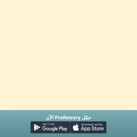
حمّل Professory الآن