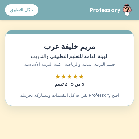
Professory
حمّل التطبيق
مريم خليفة عرب
الهيئة العامة للتعليم التطبيقي والتدريب
قسم التربية البدنية والرياضة · كلية التربية الأساسية
★★★★★
5 من 5 · 2 تقييم
افتح Professory لقراءة كل التقييمات ومشاركة تجربتك