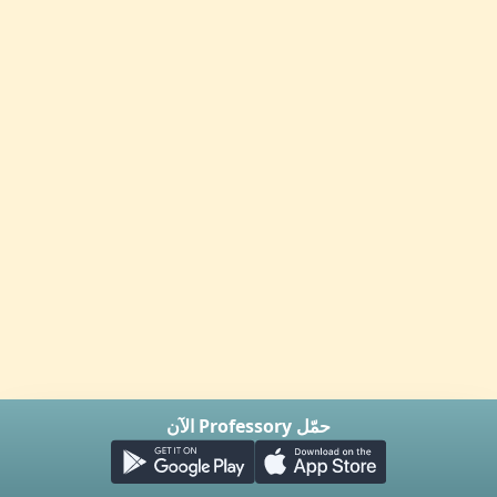
حمّل Professory الآن