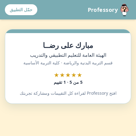
Professory
حمّل التطبيق
مبارك على رضــا
الهيئة العامة للتعليم التطبيقي والتدريب
قسم التربية البدنية والرياضة · كلية التربية الأساسية
★★★★★
5 من 5 · 1 تقييم
افتح Professory لقراءة كل التقييمات ومشاركة تجربتك