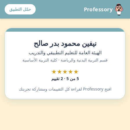
Professory
حمّل التطبيق
نيفين محمود بدر صالح
الهيئة العامة للتعليم التطبيقي والتدريب
قسم التربية البدنية والرياضة · كلية التربية الأساسية
★★★★★
5 من 5 · 2 تقييم
افتح Professory لقراءة كل التقييمات ومشاركة تجربتك