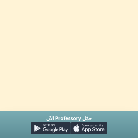
حمّل Professory الآن