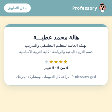
Professory
حمّل التطبيق
هالة محمد عطيـــة
الهيئة العامة للتعليم التطبيقي والتدريب
قسم التربية البدنية والرياضة · كلية التربية الأساسية
★
★★★★
4 من 5 · 5 تقييم
افتح Professory لقراءة كل التقييمات ومشاركة تجربتك