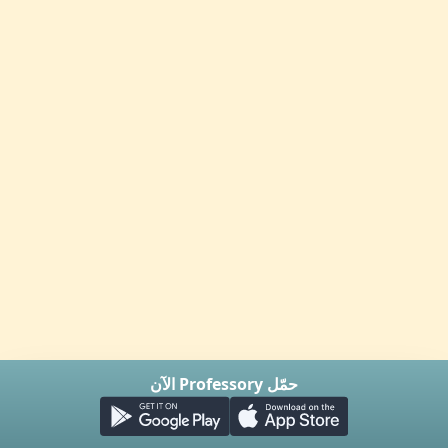
حمّل Professory الآن