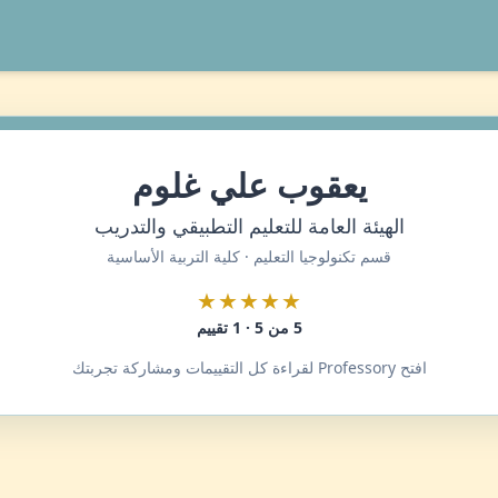
يعقوب علي غلوم
الهيئة العامة للتعليم التطبيقي والتدريب
قسم تكنولوجيا التعليم · كلية التربية الأساسية
★★★★★
5 من 5 · 1 تقييم
افتح Professory لقراءة كل التقييمات ومشاركة تجربتك