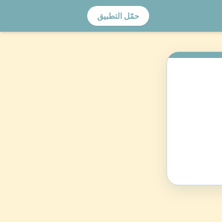
حمّل التطبيق