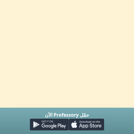
حمّل Professory الآن