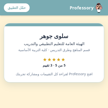
Professory
حمّل التطبيق
سلوى جوهر
الهيئة العامة للتعليم التطبيقي والتدريب
قسم المناهج وطرق التدريس · كلية التربية الأساسية
★★★★★
5 من 5 · 3 تقييم
افتح Professory لقراءة كل التقييمات ومشاركة تجربتك