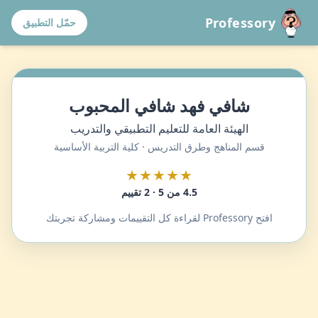
Professory
حمّل التطبيق
شافي فهد شافي المحبوب
الهيئة العامة للتعليم التطبيقي والتدريب
قسم المناهج وطرق التدريس · كلية التربية الأساسية
★★★★★
4.5 من 5 · 2 تقييم
افتح Professory لقراءة كل التقييمات ومشاركة تجربتك