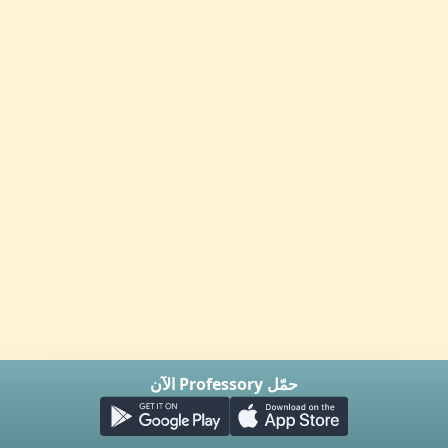
حمّل Professory الآن