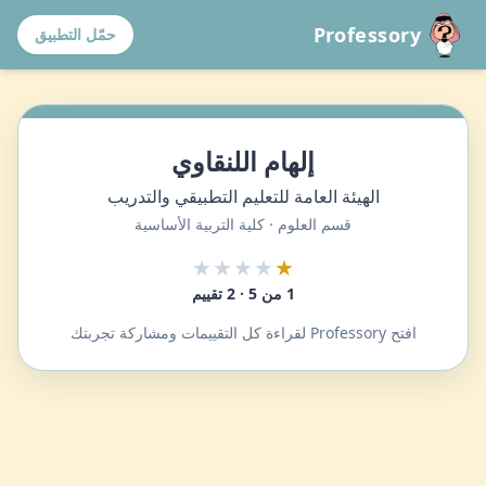
Professory
حمّل التطبيق
إلهام اللنقاوي
الهيئة العامة للتعليم التطبيقي والتدريب
قسم العلوم · كلية التربية الأساسية
★★★★
★
1 من 5 · 2 تقييم
افتح Professory لقراءة كل التقييمات ومشاركة تجربتك