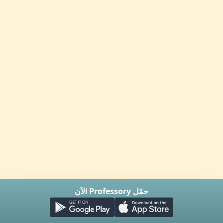
حمّل Professory الآن