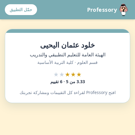
Professory
حمّل التطبيق
خلود عثمان اليحيى
الهيئة العامة للتعليم التطبيقي والتدريب
قسم العلوم · كلية التربية الأساسية
★★
★★★
3.33 من 5 · 6 تقييم
افتح Professory لقراءة كل التقييمات ومشاركة تجربتك