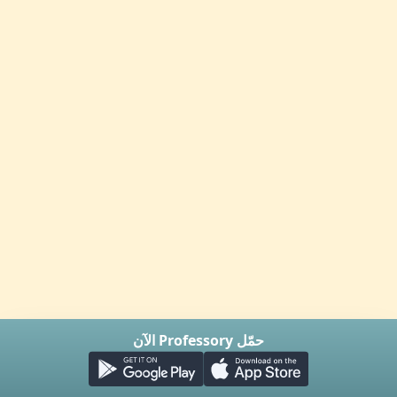
حمّل Professory الآن