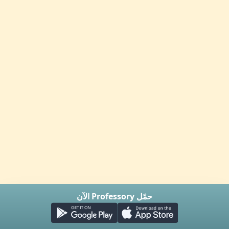
حمّل Professory الآن