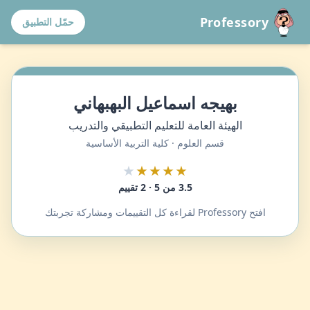
Professory
حمّل التطبيق
بهيجه اسماعيل البهبهاني
الهيئة العامة للتعليم التطبيقي والتدريب
قسم العلوم · كلية التربية الأساسية
★
★★★★
3.5 من 5 · 2 تقييم
افتح Professory لقراءة كل التقييمات ومشاركة تجربتك